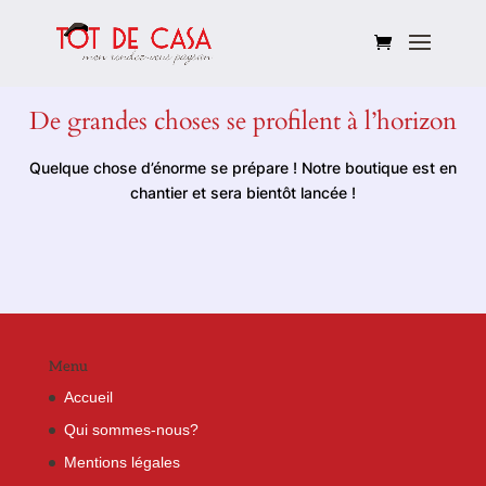
De grandes choses se profilent à l’horizon
Quelque chose d’énorme se prépare ! Notre boutique est en
chantier et sera bientôt lancée !
Menu
Accueil
Qui sommes-nous?
Mentions légales