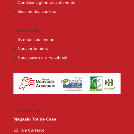
Conditions générales de vente
Gestion des cookies
En savoir plus
Ils nous soutiennent
Nos partenaires
Nous suivre sur Facebook
Nous contacter
Magasin Tot de Casa
59, rue Carrerot