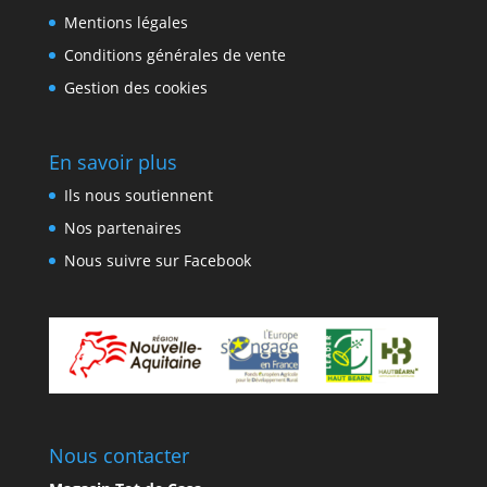
Mentions légales
Conditions générales de vente
Gestion des cookies
En savoir plus
Ils nous soutiennent
Nos partenaires
Nous suivre sur Facebook
Nous contacter