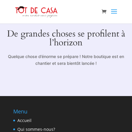
De grandes choses se profilent à
l’horizon
Quelque chose d’énorme se prépare ! Notre boutique est en
chantier et sera bientôt lancée !
Menu
Accueil
Qui sommes-nous?