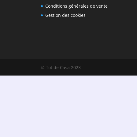
Conditions générales de vente
Gestion des cookies
© Tot de Casa 2023