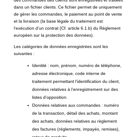
des commandes des clients sont enregistrées et traitées
dans un fichier clients. Ce fichier permet de uniquement
de gérer les commandes, le paiement au point de vente
et la livraison (la base légale du traitement est
l’exécution d’un contrat (Cf. article 6.1.b) du Règlement
européen sur la protection des données).
Les catégories de données enregistrées sont les
suivantes :
Identité : nom, prénom, numéro de téléphone,
adresse électronique, code interne de
traitement permettant l’identification du client,
données relatives à l’enregistrement sur des
listes d’opposition.
Données relatives aux commandes : numéro
de la transaction, détail des achats, montant
des achats, données relatives au règlement
des factures (règlements, impayés, remises),