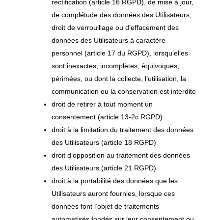
rectification (article 16 RGPD), de mise à jour,
de complétude des données des Utilisateurs,
droit de verrouillage ou d’effacement des
données des Utilisateurs à caractère
personnel (article 17 du RGPD), lorsqu’elles
sont inexactes, incomplètes, équivoques,
périmées, ou dont la collecte, l’utilisation, la
communication ou la conservation est interdite
droit de retirer à tout moment un
consentement (article 13-2c RGPD)
droit à la limitation du traitement des données
des Utilisateurs (article 18 RGPD)
droit d’opposition au traitement des données
des Utilisateurs (article 21 RGPD)
droit à la portabilité des données que les
Utilisateurs auront fournies, lorsque ces
données font l’objet de traitements
automatisés fondés sur leur consentement ou