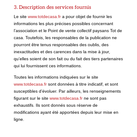
3. Description des services fournis
Le site
www.totdecasa.fr
a pour objet de fournir les
informations les plus précises possibles concernant
l’association et le Point de vente collectif paysans Tot de
casa. Toutefois, les responsables de la publication ne
pourront être tenus responsables des oublis, des
inexactitudes et des carences dans la mise à jour,
qu’elles soient de son fait ou du fait des tiers partenaires
qui lui fournissent ces informations.
Toutes les informations indiquées sur le site
www.totdecasa.fr
sont données à titre indicatif, et sont
susceptibles d’évoluer. Par ailleurs, les renseignements
figurant sur le site
www.totdecasa.fr
ne sont pas
exhaustifs. Ils sont donnés sous réserve de
modifications ayant été apportées depuis leur mise en
ligne.