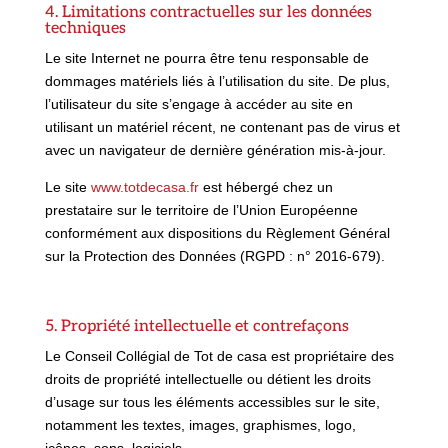
4. Limitations contractuelles sur les données
techniques
Le site Internet ne pourra être tenu responsable de
dommages matériels liés à l’utilisation du site. De plus,
l’utilisateur du site s’engage à accéder au site en
utilisant un matériel récent, ne contenant pas de virus et
avec un navigateur de dernière génération mis-à-jour.
Le site
www.totdecasa.fr
est hébergé chez un
prestataire sur le territoire de l’Union Européenne
conformément aux dispositions du Règlement Général
sur la Protection des Données (RGPD : n° 2016-679).
5. Propriété intellectuelle et contrefaçons
Le Conseil Collégial de Tot de casa est propriétaire des
droits de propriété intellectuelle ou détient les droits
d’usage sur tous les éléments accessibles sur le site,
notamment les textes, images, graphismes, logo,