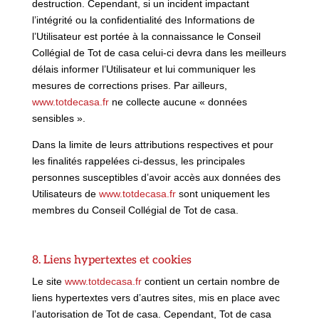
destruction. Cependant, si un incident impactant
l’intégrité ou la confidentialité des Informations de
l’Utilisateur est portée à la connaissance le Conseil
Collégial de Tot de casa celui-ci devra dans les meilleurs
délais informer l’Utilisateur et lui communiquer les
mesures de corrections prises. Par ailleurs,
www.totdecasa.fr
ne collecte aucune « données
sensibles ».
Dans la limite de leurs attributions respectives et pour
les finalités rappelées ci-dessus, les principales
personnes susceptibles d’avoir accès aux données des
Utilisateurs de
www.totdecasa.fr
sont uniquement les
membres du Conseil Collégial de Tot de casa.
8. Liens hypertextes et cookies
Le site
www.totdecasa.fr
contient un certain nombre de
liens hypertextes vers d’autres sites, mis en place avec
l’autorisation de Tot de casa. Cependant, Tot de casa