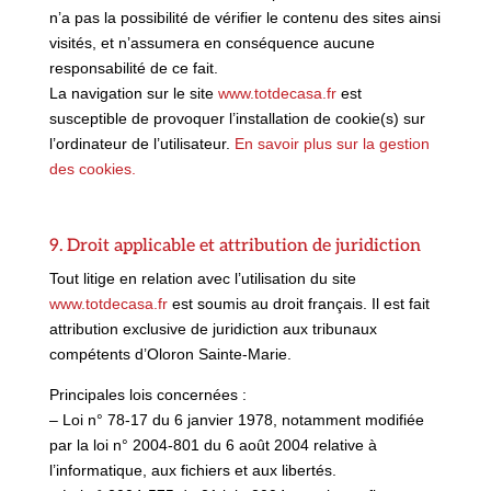
n’a pas la possibilité de vérifier le contenu des sites ainsi
visités, et n’assumera en conséquence aucune
responsabilité de ce fait.
La navigation sur le site
www.totdecasa.fr
est
susceptible de provoquer l’installation de cookie(s) sur
l’ordinateur de l’utilisateur.
En savoir plus sur la gestion
des cookies.
9. Droit applicable et attribution de juridiction
Tout litige en relation avec l’utilisation du site
www.totdecasa.fr
est soumis au droit français. Il est fait
attribution exclusive de juridiction aux tribunaux
compétents d’Oloron Sainte-Marie.
Principales lois concernées :
– Loi n° 78-17 du 6 janvier 1978, notamment modifiée
par la loi n° 2004-801 du 6 août 2004 relative à
l’informatique, aux fichiers et aux libertés.