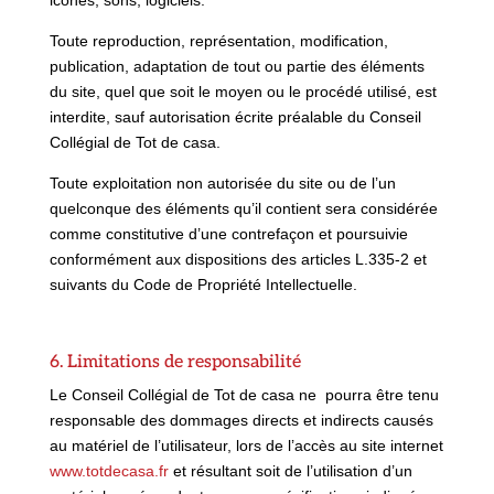
icônes, sons, logiciels.
Toute reproduction, représentation, modification,
publication, adaptation de tout ou partie des éléments
du site, quel que soit le moyen ou le procédé utilisé, est
interdite, sauf autorisation écrite préalable du Conseil
Collégial de Tot de casa.
Toute exploitation non autorisée du site ou de l’un
quelconque des éléments qu’il contient sera considérée
comme constitutive d’une contrefaçon et poursuivie
conformément aux dispositions des articles L.335-2 et
suivants du Code de Propriété Intellectuelle.
6. Limitations de responsabilité
Le Conseil Collégial de Tot de casa ne pourra être tenu
responsable des dommages directs et indirects causés
au matériel de l’utilisateur, lors de l’accès au site internet
www.totdecasa.fr
et résultant soit de l’utilisation d’un