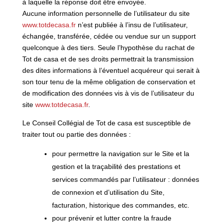
à laquelle la réponse doit être envoyée.
Aucune information personnelle de l’utilisateur du site
www.totdecasa.fr
n’est publiée à l’insu de l’utilisateur,
échangée, transférée, cédée ou vendue sur un support
quelconque à des tiers. Seule l’hypothèse du rachat de
Tot de casa et de ses droits permettrait la transmission
des dites informations à l’éventuel acquéreur qui serait à
son tour tenu de la même obligation de conservation et
de modification des données vis à vis de l’utilisateur du
site
www.totdecasa.fr
.
Le Conseil Collégial de Tot de casa est susceptible de
traiter tout ou partie des données :
pour permettre la navigation sur le Site et la
gestion et la traçabilité des prestations et
services commandés par l’utilisateur : données
de connexion et d’utilisation du Site,
facturation, historique des commandes, etc.
pour prévenir et lutter contre la fraude