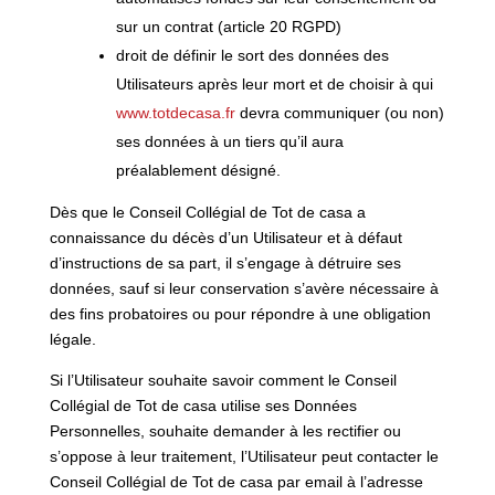
sur un contrat (article 20 RGPD)
droit de définir le sort des données des
Utilisateurs après leur mort et de choisir à qui
www.totdecasa.fr
devra communiquer (ou non)
ses données à un tiers qu’il aura
préalablement désigné.
Dès que le Conseil Collégial de Tot de casa a
connaissance du décès d’un Utilisateur et à défaut
d’instructions de sa part, il s’engage à détruire ses
données, sauf si leur conservation s’avère nécessaire à
des fins probatoires ou pour répondre à une obligation
légale.
Si l’Utilisateur souhaite savoir comment le Conseil
Collégial de Tot de casa utilise ses Données
Personnelles, souhaite demander à les rectifier ou
s’oppose à leur traitement, l’Utilisateur peut contacter le
Conseil Collégial de Tot de casa par email à l’adresse