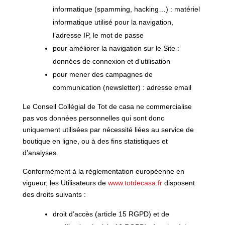
informatique (spamming, hacking…) : matériel
informatique utilisé pour la navigation,
l’adresse IP, le mot de passe
pour améliorer la navigation sur le Site :
données de connexion et d’utilisation
pour mener des campagnes de
communication (newsletter) : adresse email
Le Conseil Collégial de Tot de casa ne commercialise
pas vos données personnelles qui sont donc
uniquement utilisées par nécessité liées au service de
boutique en ligne, ou à des fins statistiques et
d’analyses.
Conformément à la réglementation européenne en
vigueur, les Utilisateurs de
www.totdecasa.fr
disposent
des droits suivants :
droit d’accès (article 15 RGPD) et de