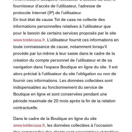
fournisseur d’accès de l’utilisateur, l’adresse de
protocole Internet (IP) de l’utilisateur.
En tout état de cause Tot de casa ne collecte des
informations personnelles relatives à l’utilisateur que
pour le besoin de certains services proposés par le site
www.totdecasa.fr
. L’utilisateur fournit ces informations en
toute connaissance de cause, notamment lorsqu’il
procède par lui-même à leur saisie dans le cadre de la
création du compte personnel de l’utilisateur et de sa
navigation dans l’espace Boutique en ligne du site. Il est
alors précisé à l’utilisateur du site l’obligation ou non de
fournir ces informations. Les données collectées sont
indispensables au fonctionnement du service de
Boutique en ligne et sont conservées pendant une
période maximale de 20 mois après la fin de la relation
contractuelle.
Dans le cadre de la Boutique en ligne du site
www.totdecasa.fr
, les données collectées à l’occasion