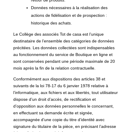
retour de produits.
Données nécessaires à la réalisation des
actions de fidélisation et de prospection :
historique des achats.
Le Collège des associés Tot de casa est l’unique
destinataire de l’ensemble des catégories de données
précitées. Les données collectées sont indispensables
au fonctionnement du service de Boutique en ligne et
sont conservées pendant une période maximale de 20
mois après la fin de la relation contractuelle.
Conformément aux dispositions des articles 38 et
suivants de la loi 78-17 du 6 janvier 1978 relative à
l’informatique, aux fichiers et aux libertés, tout utilisateur
dispose d’un droit d’accès, de rectification et
d’opposition aux données personnelles le concernant,
en effectuant sa demande écrite et signée,
accompagnée d’une copie du titre d’identité avec
signature du titulaire de la pièce, en précisant l’adresse