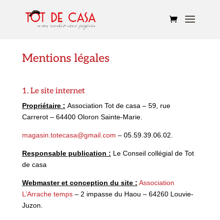
Mentions légales
1. Le site internet
Propriétaire :
Association Tot de casa – 59, rue
Carrerot – 64400 Oloron Sainte-Marie.
magasin.totecasa@gmail.com
– 05.59.39.06.02.
Responsable publication :
Le Conseil collégial de Tot
de casa
Webmaster et conception du site :
Association
L’Arrache temps
– 2 impasse du Haou – 64260 Louvie-
Juzon.