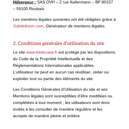
Hébergeur :
SAS OVH – 2 rue Kellermann – BP 80157
– 59100 Roubaix.
Les mentions légales suivantes ont été rédigées grâce à
Subdelirium.com
, Générateur de mentions légales.
2. Conditions générales d’utilisation du site
Le site
www.totdecasa.fr
est protégé par les dispositions
du Code de la Propriété Intellectuelle et des
Réglementations Internationales applicables.
L’utilisateur ne peut en aucun cas réutiliser, céder ou
exploiter tout ou partie des éléments du site.
Les Conditions Générales d’Utilisation du site et ses
Mentions légales sont susceptibles d’être modifiées ou
complétées à tout moment ; les utilisateurs sont donc
invités à les consulter de manière régulière et les
accepte de manière pleine et entière.