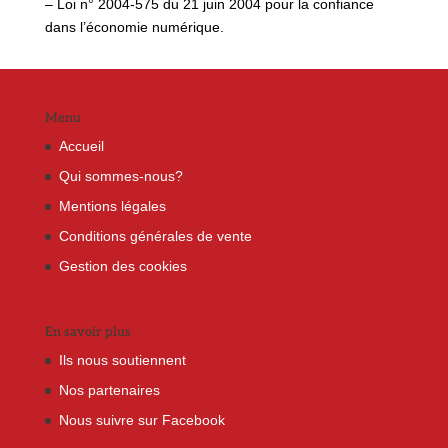
– Loi n° 2004-575 du 21 juin 2004 pour la confiance
dans l’économie numérique.
Menu
Accueil
Qui sommes-nous?
Mentions légales
Conditions générales de vente
Gestion des cookies
En savoir plus
Ils nous soutiennent
Nos partenaires
Nous suivre sur Facebook