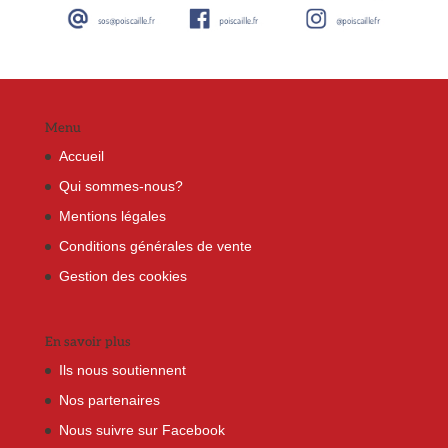
Menu
Accueil
Qui sommes-nous?
Mentions légales
Conditions générales de vente
Gestion des cookies
En savoir plus
Ils nous soutiennent
Nos partenaires
Nous suivre sur Facebook