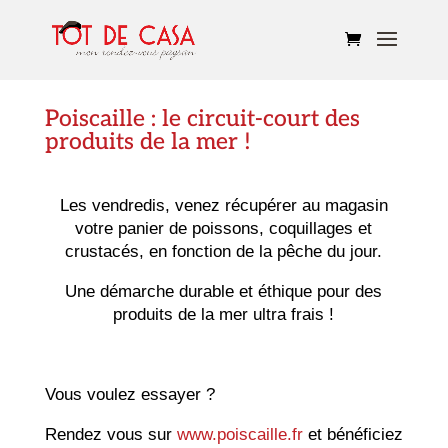
Poiscaille : le circuit-court des
produits de la mer !
Les vendredis, venez récupérer au magasin
votre panier de poissons, coquillages et
crustacés, en fonction de la pêche du jour.
Une démarche durable et éthique pour des
produits de la mer ultra frais !
Vous voulez essayer ?
Rendez vous sur
www.poiscaille.fr
et bénéficiez