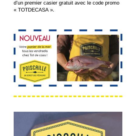
d’un premier casier gratuit avec le code promo
« TOTDECASA ».