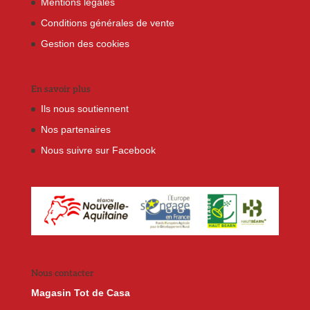
Mentions légales
Conditions générales de vente
Gestion des cookies
En savoir plus
Ils nous soutiennent
Nos partenaires
Nous suivre sur Facebook
Nous contacter
Magasin Tot de Casa