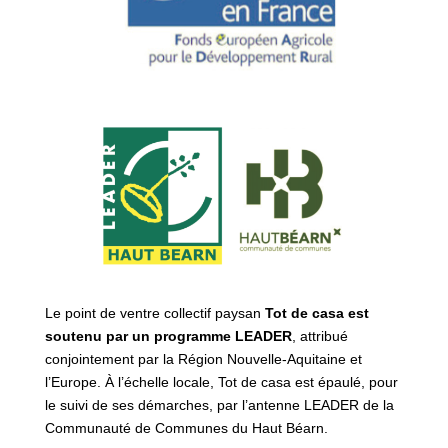
Le point de ventre collectif paysan
Tot de casa est
soutenu par un programme LEADER
, attribué
conjointement par la Région Nouvelle-Aquitaine et
l’Europe. À l’échelle locale, Tot de casa est épaulé, pour
le suivi de ses démarches, par l’antenne LEADER de la
Communauté de Communes du Haut Béarn.