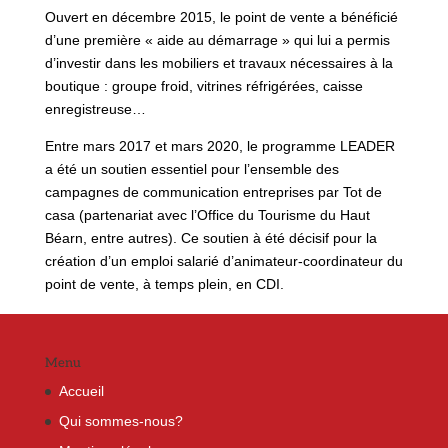
Ouvert en décembre 2015, le point de vente a bénéficié
d’une première « aide au démarrage » qui lui a permis
d’investir dans les mobiliers et travaux nécessaires à la
boutique : groupe froid, vitrines réfrigérées, caisse
enregistreuse…
Entre mars 2017 et mars 2020, le programme LEADER
a été un soutien essentiel pour l’ensemble des
campagnes de communication entreprises par Tot de
casa (partenariat avec l’Office du Tourisme du Haut
Béarn, entre autres). Ce soutien à été décisif pour la
création d’un emploi salarié d’animateur-coordinateur du
point de vente, à temps plein, en CDI.
Menu
Accueil
Qui sommes-nous?