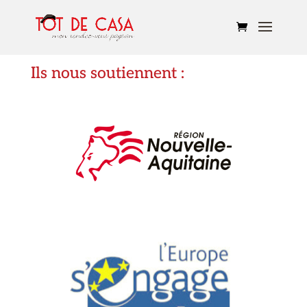
Ils nous soutiennent :