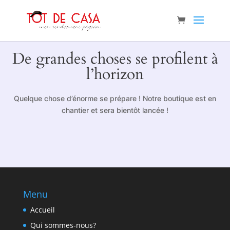
De grandes choses se profilent à
l’horizon
Quelque chose d’énorme se prépare ! Notre boutique est en
chantier et sera bientôt lancée !
Menu
Accueil
Qui sommes-nous?