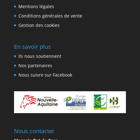
Mentions légales
Conditions générales de vente
Gestion des cookies
En savoir plus
Ils nous soutiennent
Nos partenaires
Nous suivre sur Facebook
Nous contacter