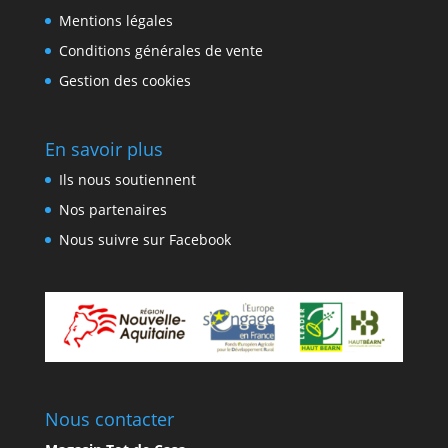
Mentions légales
Conditions générales de vente
Gestion des cookies
En savoir plus
Ils nous soutiennent
Nos partenaires
Nous suivre sur Facebook
Nous contacter