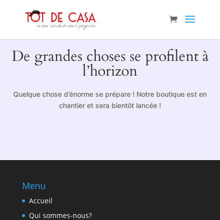
De grandes choses se profilent à
l’horizon
Quelque chose d’énorme se prépare ! Notre boutique est en
chantier et sera bientôt lancée !
Menu
Accueil
Qui sommes-nous?