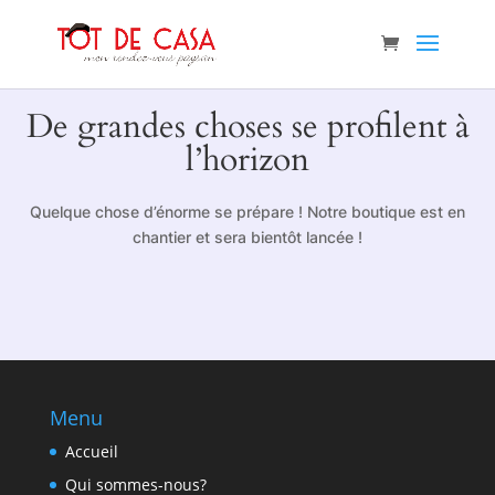
De grandes choses se profilent à
l’horizon
Quelque chose d’énorme se prépare ! Notre boutique est en
chantier et sera bientôt lancée !
Menu
Accueil
Qui sommes-nous?