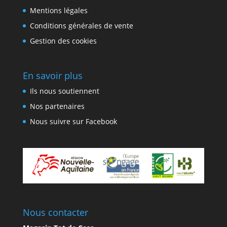
Mentions légales
Conditions générales de vente
Gestion des cookies
En savoir plus
Ils nous soutiennent
Nos partenaires
Nous suivre sur Facebook
Nous contacter