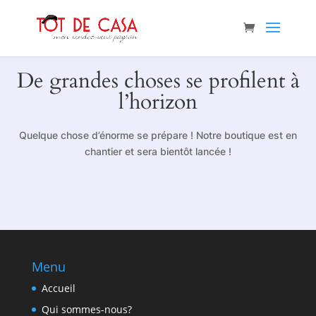
De grandes choses se profilent à
l’horizon
Quelque chose d’énorme se prépare ! Notre boutique est en
chantier et sera bientôt lancée !
Menu
Accueil
Qui sommes-nous?