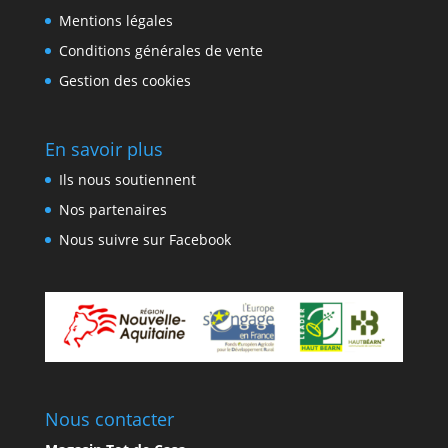
Mentions légales
Conditions générales de vente
Gestion des cookies
En savoir plus
Ils nous soutiennent
Nos partenaires
Nous suivre sur Facebook
Nous contacter