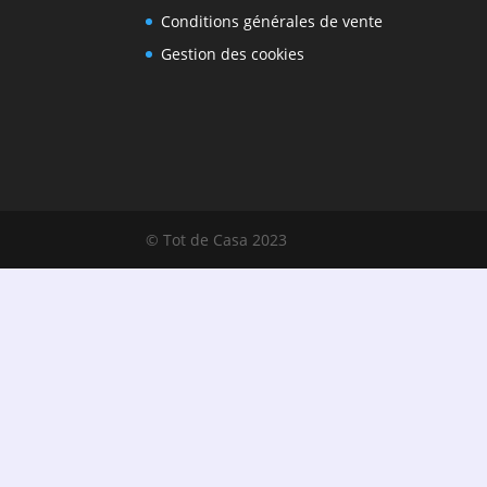
Conditions générales de vente
Gestion des cookies
© Tot de Casa 2023