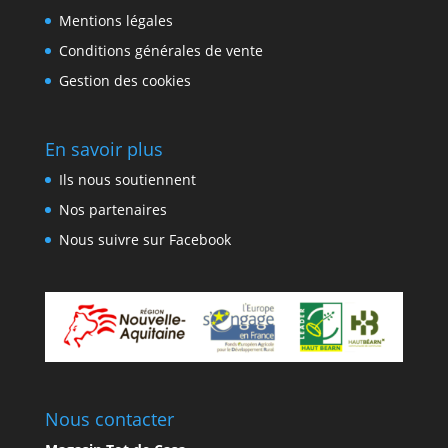
Mentions légales
Conditions générales de vente
Gestion des cookies
En savoir plus
Ils nous soutiennent
Nos partenaires
Nous suivre sur Facebook
Nous contacter