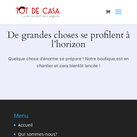
De grandes choses se profilent à
l’horizon
Quelque chose d’énorme se prépare ! Notre boutique est en
chantier et sera bientôt lancée !
Menu
Accueil
Qui sommes-nous?