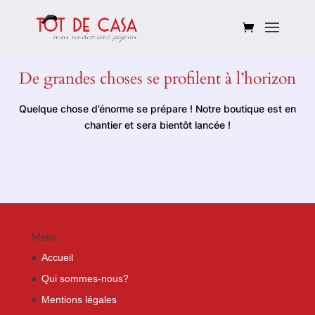
De grandes choses se profilent à l’horizon
Quelque chose d’énorme se prépare ! Notre boutique est en
chantier et sera bientôt lancée !
Menu
Accueil
Qui sommes-nous?
Mentions légales