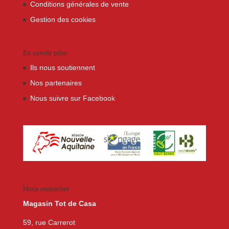
Conditions générales de vente
Gestion des cookies
En savoir plus
Ils nous soutiennent
Nos partenaires
Nous suivre sur Facebook
Nous contacter
Magasin Tot de Casa
59, rue Carrerot