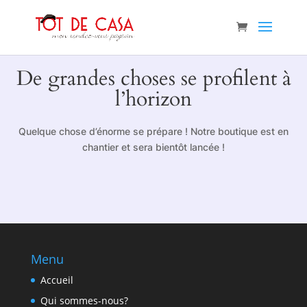
De grandes choses se profilent à
l’horizon
Quelque chose d’énorme se prépare ! Notre boutique est en
chantier et sera bientôt lancée !
Menu
Accueil
Qui sommes-nous?