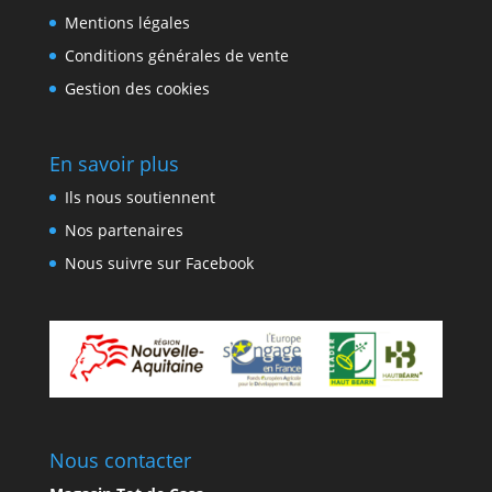
Mentions légales
Conditions générales de vente
Gestion des cookies
En savoir plus
Ils nous soutiennent
Nos partenaires
Nous suivre sur Facebook
Nous contacter