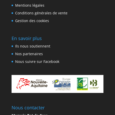
Mentions légales
Conditions générales de vente
Gestion des cookies
En savoir plus
Ils nous soutiennent
Nos partenaires
Nous suivre sur Facebook
Nous contacter