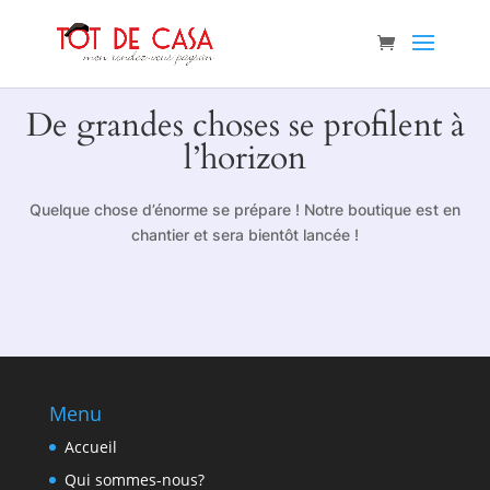
De grandes choses se profilent à
l’horizon
Quelque chose d’énorme se prépare ! Notre boutique est en
chantier et sera bientôt lancée !
Menu
Accueil
Qui sommes-nous?