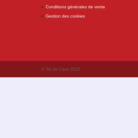
Conditions générales de vente
Gestion des cookies
© Tot de Casa 2023