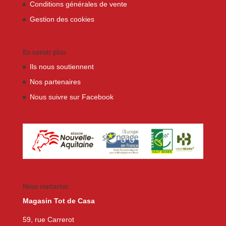
Conditions générales de vente
Gestion des cookies
En savoir plus
Ils nous soutiennent
Nos partenaires
Nous suivre sur Facebook
Nous contacter
Magasin Tot de Casa
59, rue Carrerot