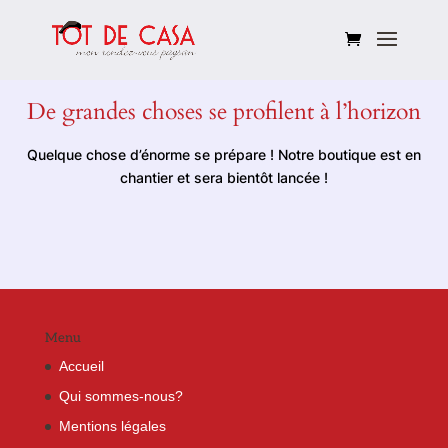
De grandes choses se profilent à l’horizon
Quelque chose d’énorme se prépare ! Notre boutique est en
chantier et sera bientôt lancée !
Menu
Accueil
Qui sommes-nous?
Mentions légales