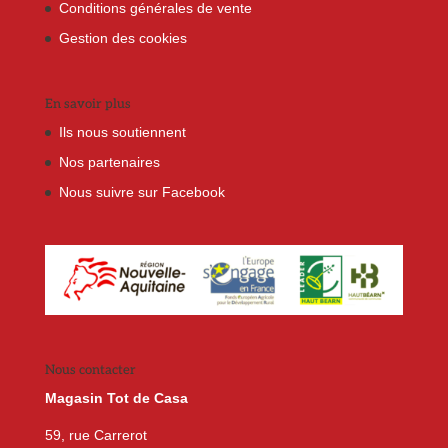
Conditions générales de vente
Gestion des cookies
En savoir plus
Ils nous soutiennent
Nos partenaires
Nous suivre sur Facebook
Nous contacter
Magasin Tot de Casa
59, rue Carrerot