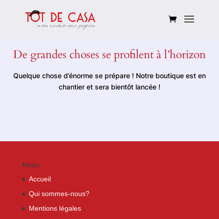
De grandes choses se profilent à l’horizon
Quelque chose d’énorme se prépare ! Notre boutique est en
chantier et sera bientôt lancée !
Menu
Accueil
Qui sommes-nous?
Mentions légales