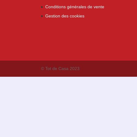
Conditions générales de vente
Gestion des cookies
© Tot de Casa 2023