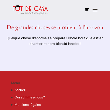
De grandes choses se profilent à l’horizon
Quelque chose d’énorme se prépare ! Notre boutique est en
chantier et sera bientôt lancée !
Menu
Accueil
Qui sommes-nous?
Mentions légales