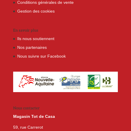
Conditions générales de vente
Gestion des cookies
En savoir plus
Ils nous soutiennent
Nos partenaires
Nous suivre sur Facebook
Nous contacter
Magasin Tot de Casa
59, rue Carrerot