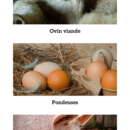
Ovin viande
Pondeuses