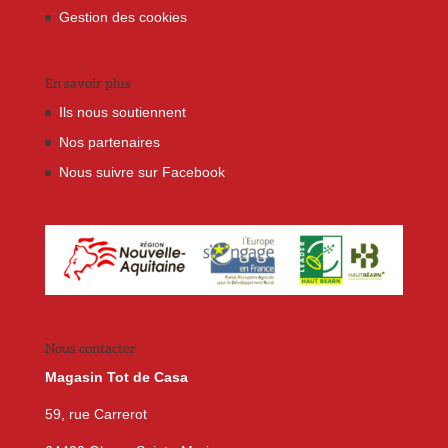
Gestion des cookies
En savoir plus
Ils nous soutiennent
Nos partenaires
Nous suivre sur Facebook
Nous contacter
Magasin Tot de Casa
59, rue Carrerot