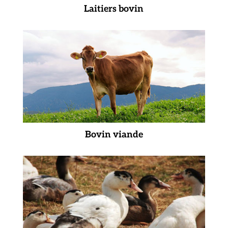
Laitiers bovin
Bovin viande